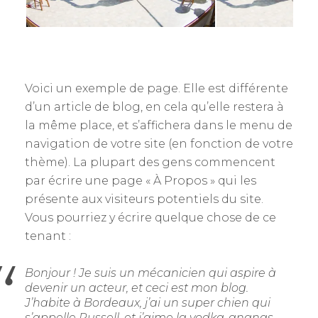
Voici un exemple de page. Elle est différente
d’un article de blog, en cela qu’elle restera à
la même place, et s’affichera dans le menu de
navigation de votre site (en fonction de votre
thème). La plupart des gens commencent
par écrire une page « À Propos » qui les
présente aux visiteurs potentiels du site.
Vous pourriez y écrire quelque chose de ce
tenant :
Bonjour ! Je suis un mécanicien qui aspire à
devenir un acteur, et ceci est mon blog.
J’habite à Bordeaux, j’ai un super chien qui
s’appelle Russell, et j’aime la vodka-ananas